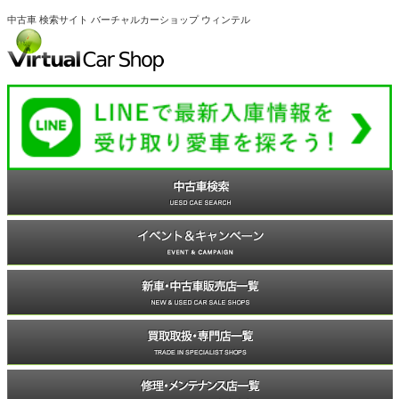
中古車 検索サイト バーチャルカーショップ ウィンテル