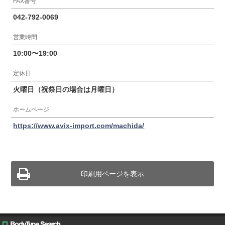
FAX番号
042-792-0069
営業時間
10:00〜19:00
定休日
火曜日（祝祭日の場合は月曜日）
ホームページ
https://www.avix-import.com/machida/
印刷用ページを表示