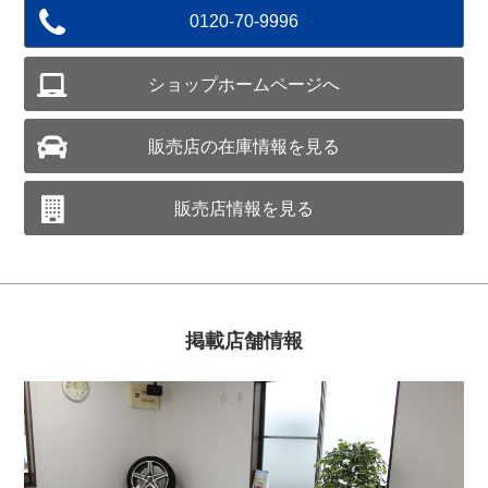
0120-70-9996
ショップホームページへ
販売店の在庫情報を見る
販売店情報を見る
掲載店舗情報