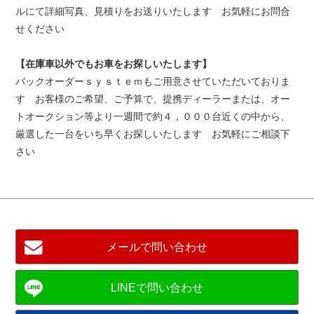
ルにて詳細写真、見積りをお送りいたします お気軽にお問合
せください
【在庫車以外でもお車をお探しいたします】
バックオーダーｓｙｓｔｅｍもご用意させていただいておりま
す お客様のご希望、ご予算で、提携ディーラーまたは、オー
トオークション等より一週間で約４，０００台近くの中から、
厳選した一台をいち早くお探しいたします お気軽にご相談下
さい
メールで問い合わせ