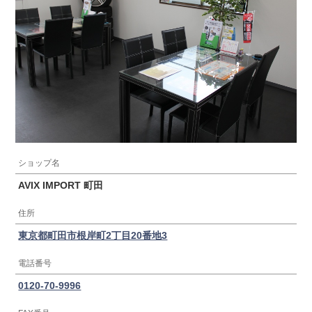
ショップ名
AVIX IMPORT 町田
住所
東京都町田市根岸町2丁目20番地3
電話番号
0120-70-9996