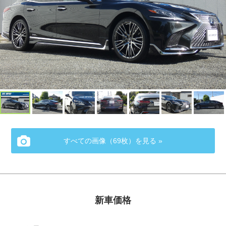
すべての画像（69枚）を見る »
新車価格