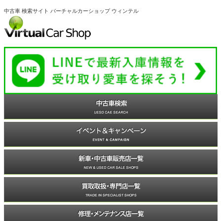
中古車 検索サイト バーチャルカーショップ ウィンテル