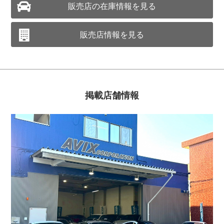
販売店の在庫情報を見る
販売店情報を見る
掲載店舗情報