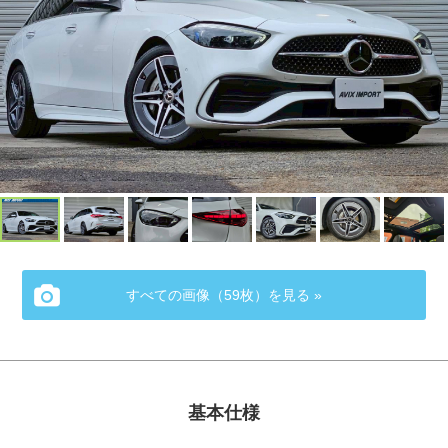
すべての画像（59枚）を見る »
基本仕様