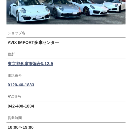
ショップ名
AVIX IMPORT多摩センター
住所
東京都多摩市落合6-12-9
電話番号
0120-40-1833
FAX番号
042-400-1834
営業時間
10:00〜19:00