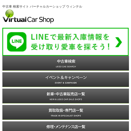
中古車 検索サイト バーチャルカーショップ ウィンテル