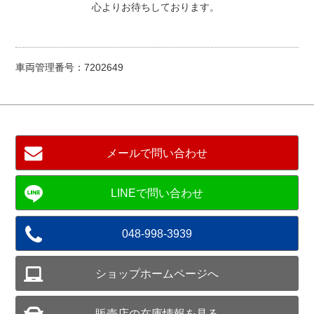
心よりお待ちしております。
車両管理番号：7202649
メールで問い合わせ
048-998-3939
ショップホームページへ
販売店の在庫情報を見る