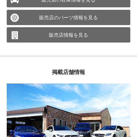
販売店のパーツ情報を見る
販売店情報を見る
掲載店舗情報