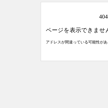
4
ページを表示できませ
アドレスが間違っている可能性があ