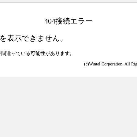
404接続エラー
を表示できません。
が間違っている可能性があります。
(c)Wintel Corporation. All Ri