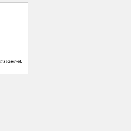
ghts Reserved.