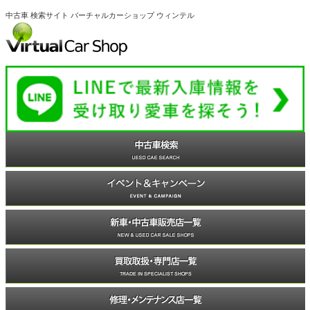
中古車 検索サイト バーチャルカーショップ ウィンテル