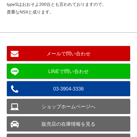
typeSはおおそよ200台とも言われておりますので、
貴重なNSXと成ります。
メールで問い合わせ
03-3904-3336
ショップホームページへ
販売店の在庫情報を見る