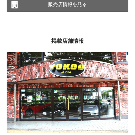
販売店情報を見る
掲載店舗情報