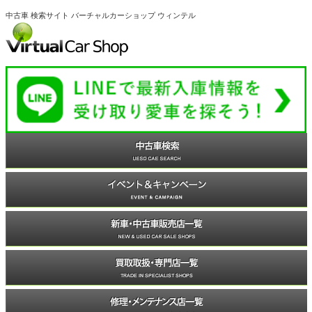
中古車 検索サイト バーチャルカーショップ ウィンテル