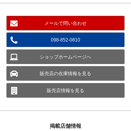
メールで問い合わせ
098-852-0810
ショップホームページへ
販売店の在庫情報を見る
販売店情報を見る
掲載店舗情報