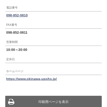
電話番号
098-852-0810
FAX番号
098-852-0811
営業時間
10:00～20:00
定休日
ホームページ
https://www.okinawa-upohs.jp/
印刷用ページを表示