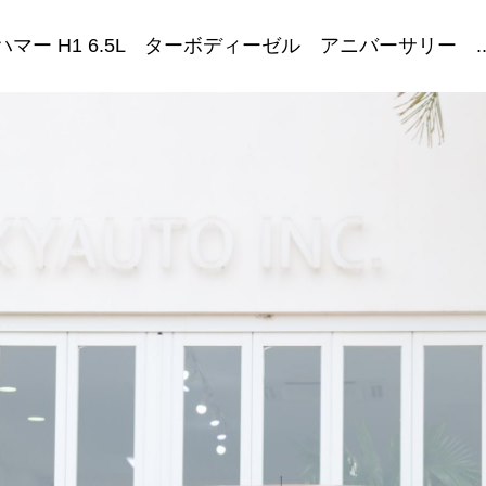
ハマー H1 6.5L ターボディーゼル アニバーサリー ..