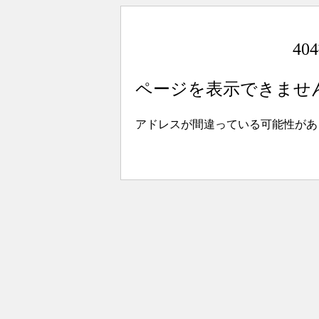
4
ページを表示できませ
アドレスが間違っている可能性があ