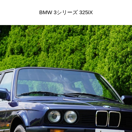
BMW 3シリーズ 325iX