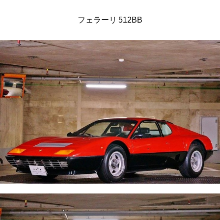
フェラーリ 512BB