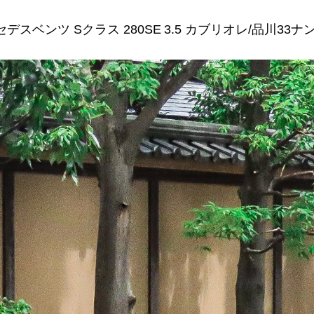
デスベンツ Sクラス 280SE 3.5 カブリオレ/品川33ナ