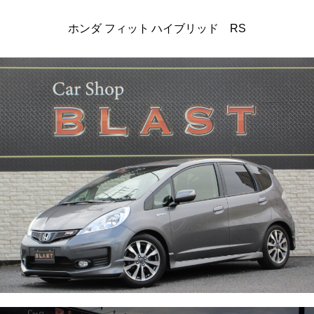
ホンダ フィット ハイブリッド RS