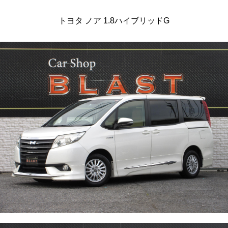
トヨタ ノア 1.8ハイブリッドG