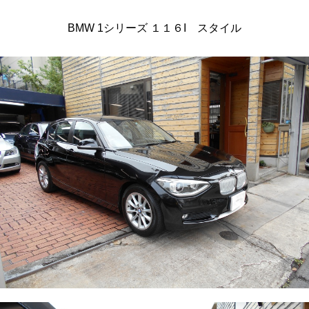
BMW 1シリーズ １１６I スタイル