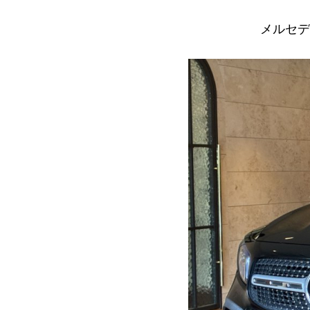
メルセデス