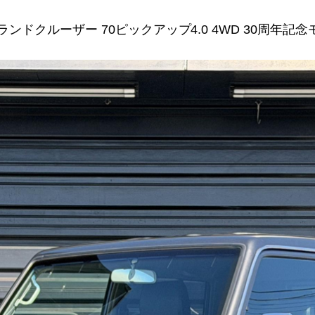
ランドクルーザー 70ピックアップ4.0 4WD 30周年記念モデ