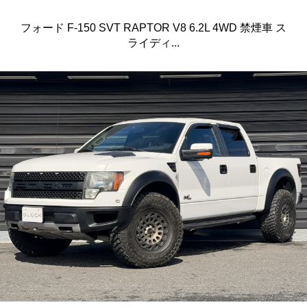
フォード F-150 SVT RAPTOR V8 6.2L 4WD 禁煙車 ス
ライディ...