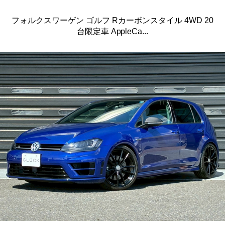
フォルクスワーゲン ゴルフ Rカーボンスタイル 4WD 20
台限定車 AppleCa...