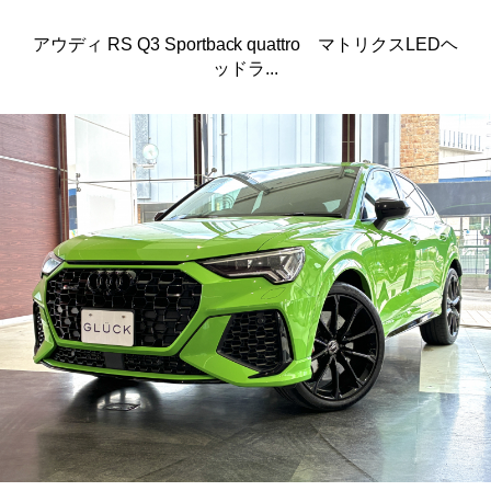
アウディ RS Q3 Sportback quattro マトリクスLEDヘ
ッドラ...