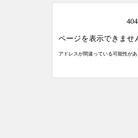
4
ページを表示できませ
アドレスが間違っている可能性があ