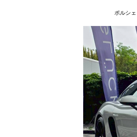
ポルシェ 7