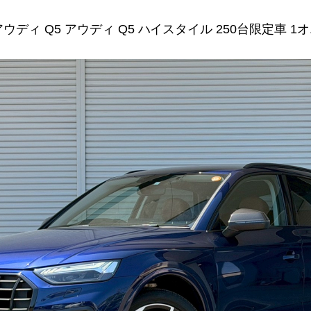
ウディ Q5 アウディ Q5 ハイスタイル 250台限定車 1オ.