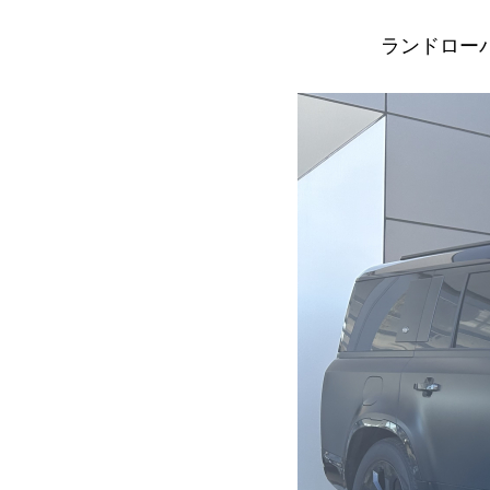
ランドローバー 