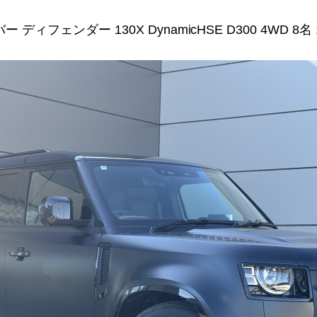
ディフェンダー 130X DynamicHSE D300 4WD 8名 