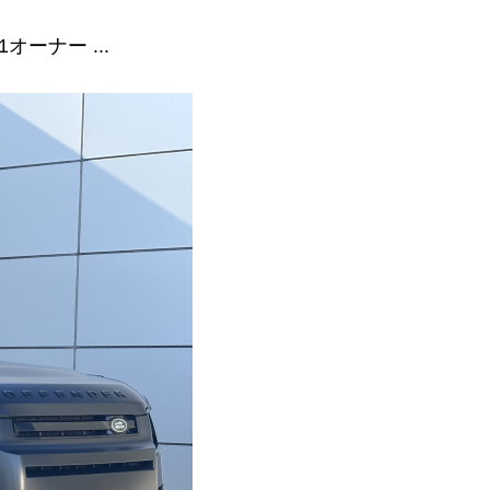
1オーナー ...