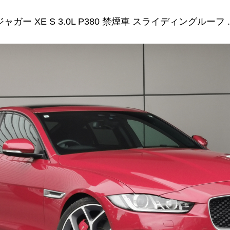
ジャガー XE S 3.0L P380 禁煙車 スライディングルーフ ..