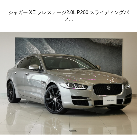
ジャガー XE プレステージ2.0L P200 スライディングパ
ノ...