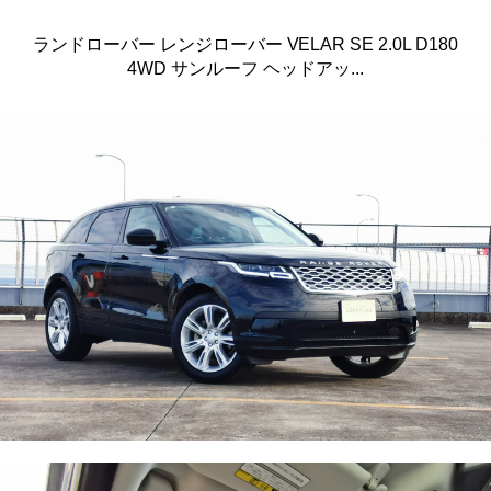
ランドローバー レンジローバー VELAR SE 2.0L D180
4WD サンルーフ ヘッドアッ...