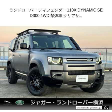
ランドローバー ディフェンダー 110X DYNAMIC SE
D300 4WD 禁煙車 クリアサ...