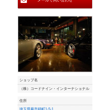
ショップ名
（株）コードナイン・インターナショナル
住所
埼玉県蕨市錦町1-5-1