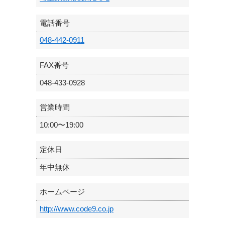
電話番号
048-442-0911
FAX番号
048-433-0928
営業時間
10:00〜19:00
定休日
年中無休
ホームページ
http://www.code9.co.jp