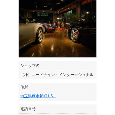
ショップ名
（株）コードナイン・インターナショナル
住所
埼玉県蕨市錦町1-5-1
電話番号