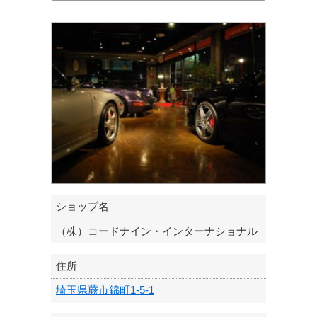
ショップ名
（株）コードナイン・インターナショナル
住所
埼玉県蕨市錦町1-5-1