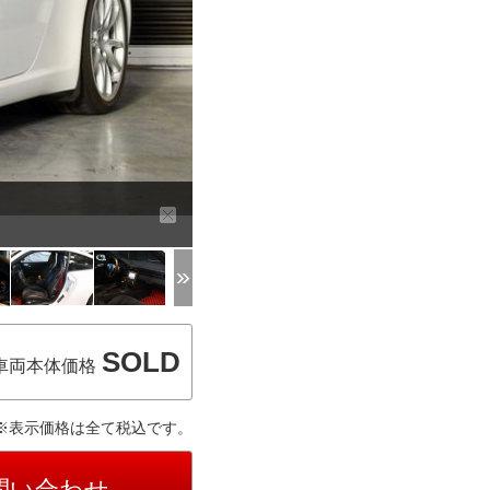
SOLD
車両本体価格
※表示価格は全て税込です。