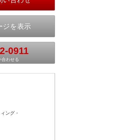
2-0911
い合わせる
ウィング・