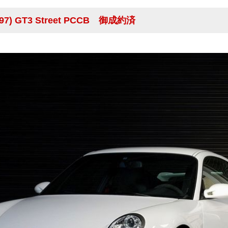
97) GT3 Street PCCB 御成約済