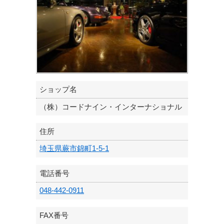
ショップ名
（株）コードナイン・インターナショナル
住所
埼玉県蕨市錦町1-5-1
電話番号
048-442-0911
FAX番号