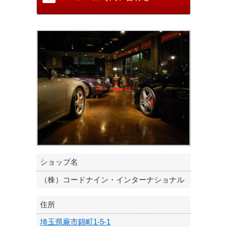
ショップ名
（株）コードナイン・インターナショナル
住所
埼玉県蕨市錦町1-5-1