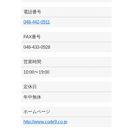
電話番号
048-442-0911
FAX番号
048-433-0928
営業時間
10:00〜19:00
定休日
年中無休
ホームページ
http://www.code9.co.jp