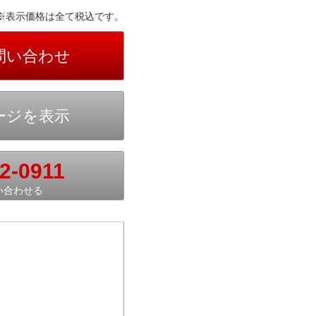
※表示価格は全て税込です。
2-0911
い合わせる