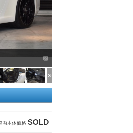
SOLD
車両本体価格