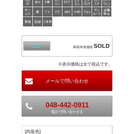
SOLD
車両本体価格
※表示価格は全て税込です。
048-442-0911
電話で問い合わせる
[内装色]