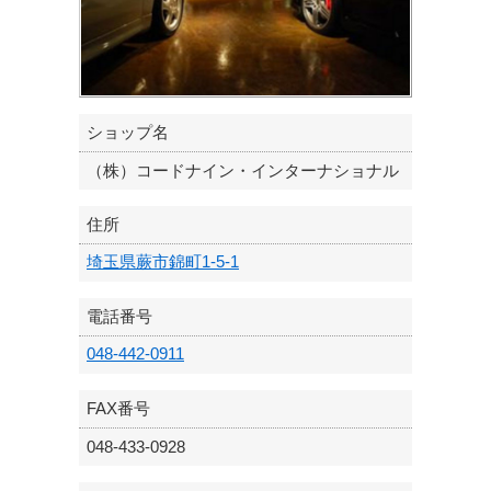
ショップ名
（株）コードナイン・インターナショナル
住所
埼玉県蕨市錦町1-5-1
電話番号
048-442-0911
FAX番号
048-433-0928