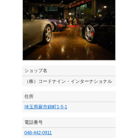
ショップ名
（株）コードナイン・インターナショナル
住所
埼玉県蕨市錦町1-5-1
電話番号
048-442-0911