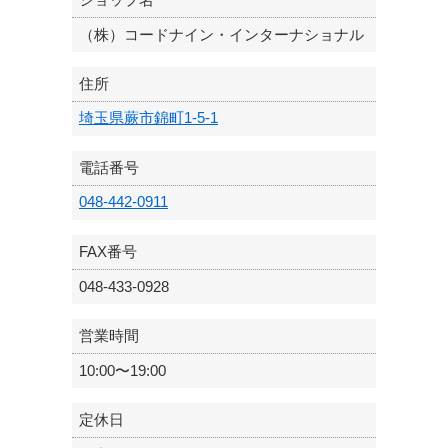
（株）コードナイン・インターナショナル
住所
埼玉県蕨市錦町1-5-1
電話番号
048-442-0911
FAX番号
048-433-0928
営業時間
10:00〜19:00
定休日