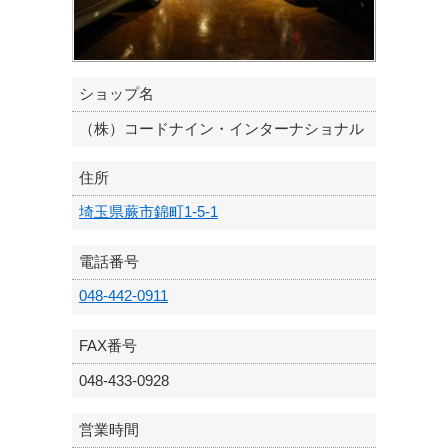
ショップ名
（株）コードナイン・インターナショナル
住所
埼玉県蕨市錦町1-5-1
電話番号
048-442-0911
FAX番号
048-433-0928
営業時間