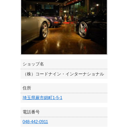
ショップ名
（株）コードナイン・インターナショナル
住所
埼玉県蕨市錦町1-5-1
電話番号
048-442-0911