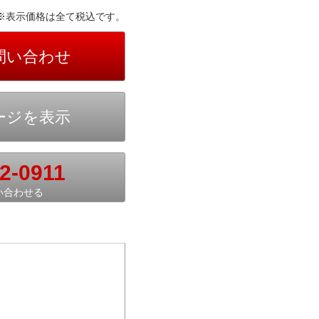
※表示価格は全て税込です。
2-0911
い合わせる