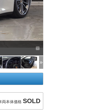
SOLD
車両本体価格