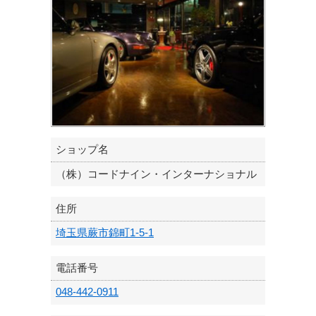
ショップ名
（株）コードナイン・インターナショナル
住所
埼玉県蕨市錦町1-5-1
電話番号
048-442-0911