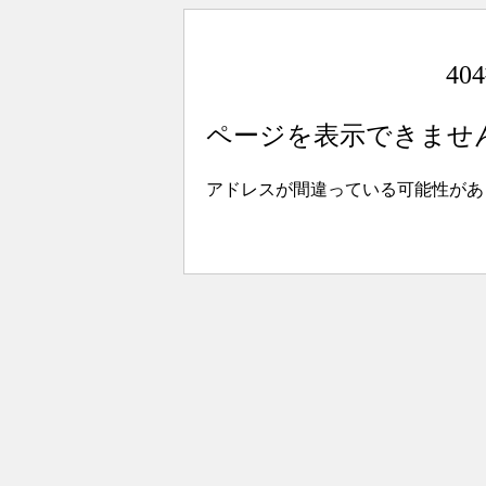
4
ページを表示できませ
アドレスが間違っている可能性があ