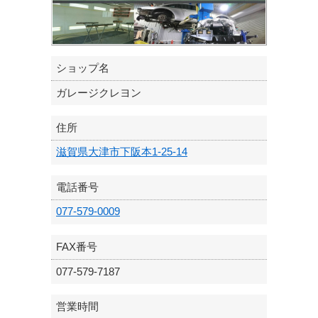
ショップ名
ガレージクレヨン
住所
滋賀県大津市下阪本1-25-14
電話番号
077-579-0009
FAX番号
077-579-7187
営業時間