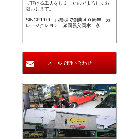
て頂ける工夫をしましたのでよろしくお
願いします。
SINCE1979 お陰様で創業４０周年 ガ
レージクレヨン 頑固親父岡本 孝