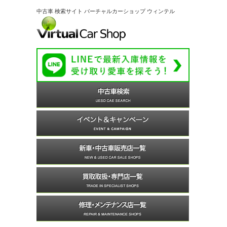
中古車 検索サイト バーチャルカーショップ ウィンテル