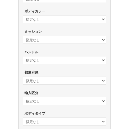
ボディカラー
ミッション
ハンドル
都道府県
輸入区分
ボディタイプ