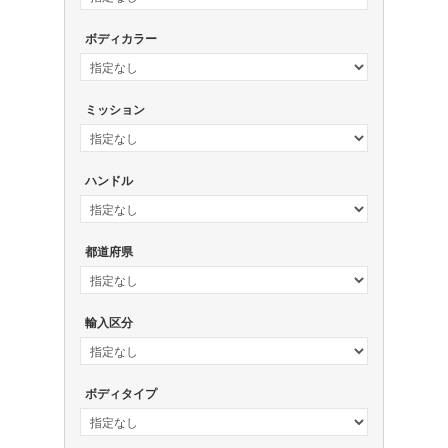
ボディカラー
ミッション
ハンドル
都道府県
輸入区分
ボディタイプ