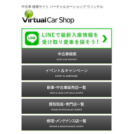
中古車 検索サイト バーチャルカーショップ ウィンテル